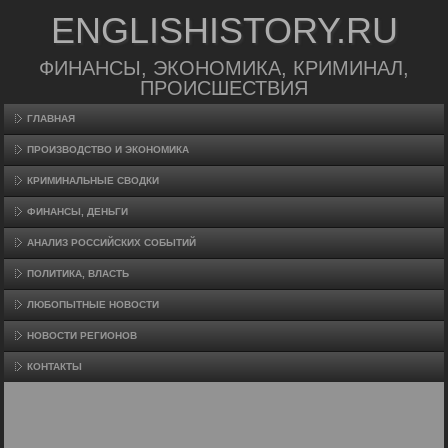
ENGLISHISTORY.RU
ФИНАНСЫ, ЭКОНОМИКА, КРИМИНАЛ,
ПРОИСШЕСТВИЯ
ГЛАВНАЯ
ПРОИЗВΟДСТВО И ЭКОНОМИКА
КРИМИНАЛЬНЫЕ СВОДКИ
ФИНАНСЫ, ДЕНЬГИ
АНАЛИЗ РОССИЙСКИХ СОБЫТИЙ
ПОЛИТИКА, ВЛАСТЬ
ЛЮБОПЫТНЫЕ НОВОСТИ
НОВОСТИ РЕГИОНОВ
КОНТАКТЫ