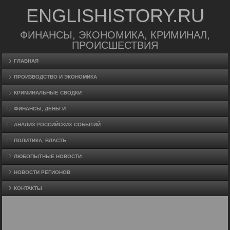
ENGLISHISTORY.RU
ФИНАНСЫ, ЭКОНОМИКА, КРИМИНАЛ,
ПРОИСШЕСТВИЯ
ГЛАВНАЯ
ПРОИЗВΟДСТВО И ЭКОНОМИКА
КРИМИНАЛЬНЫЕ СВОДКИ
ФИНАНСЫ, ДЕНЬГИ
АНАЛИЗ РОССИЙСКИХ СОБЫТИЙ
ПОЛИТИКА, ВЛАСТЬ
ЛЮБОПЫТНЫЕ НОВОСТИ
НОВОСТИ РЕГИОНОВ
КОНТАКТЫ