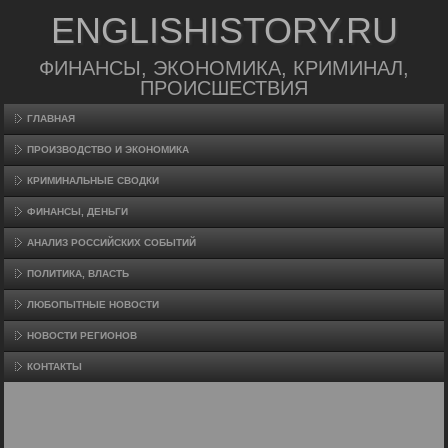
ENGLISHISTORY.RU
ФИНАНСЫ, ЭКОНОМИКА, КРИМИНАЛ,
ПРОИСШЕСТВИЯ
ГЛАВНАЯ
ПРОИЗВΟДСТВО И ЭКОНОМИКА
КРИМИНАЛЬНЫЕ СВОДКИ
ФИНАНСЫ, ДЕНЬГИ
АНАЛИЗ РОССИЙСКИХ СОБЫТИЙ
ПОЛИТИКА, ВЛАСТЬ
ЛЮБОПЫТНЫЕ НОВОСТИ
НОВОСТИ РЕГИОНОВ
КОНТАКТЫ