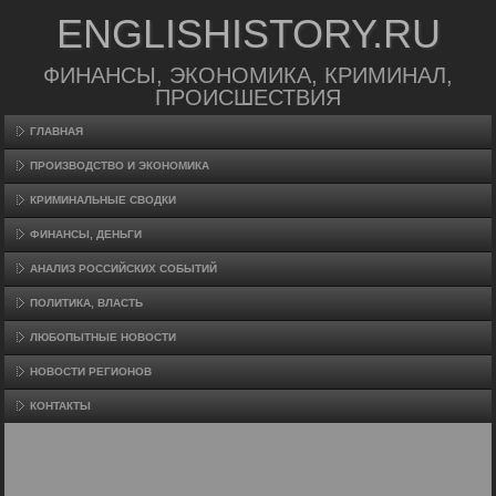
ENGLISHISTORY.RU
ФИНАНСЫ, ЭКОНОМИКА, КРИМИНАЛ,
ПРОИСШЕСТВИЯ
ГЛАВНАЯ
ПРОИЗВΟДСТВО И ЭКОНОМИКА
КРИМИНАЛЬНЫЕ СВОДКИ
ФИНАНСЫ, ДЕНЬГИ
АНАЛИЗ РОССИЙСКИХ СОБЫТИЙ
ПОЛИТИКА, ВЛАСТЬ
ЛЮБОПЫТНЫЕ НОВОСТИ
НОВОСТИ РЕГИОНОВ
КОНТАКТЫ