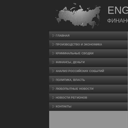
ENG
ФИНАН
ГЛАВНАЯ
ПРОИЗВΟДСТВО И ЭКОНОМИКА
КРИМИНАЛЬНЫЕ СВОДКИ
ФИНАНСЫ, ДЕНЬГИ
АНАЛИЗ РОССИЙСКИХ СОБЫТИЙ
ПОЛИТИКА, ВЛАСТЬ
ЛЮБОПЫТНЫЕ НОВОСТИ
НОВОСТИ РЕГИОНОВ
КОНТАКТЫ