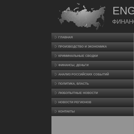
ENG
ФИНАН
ГЛАВНАЯ
ПРОИЗВΟДСТВО И ЭКОНОМИКА
КРИМИНАЛЬНЫЕ СВОДКИ
ФИНАНСЫ, ДЕНЬГИ
АНАЛИЗ РОССИЙСКИХ СОБЫТИЙ
ПОЛИТИКА, ВЛАСТЬ
ЛЮБОПЫТНЫЕ НОВОСТИ
НОВОСТИ РЕГИОНОВ
КОНТАКТЫ