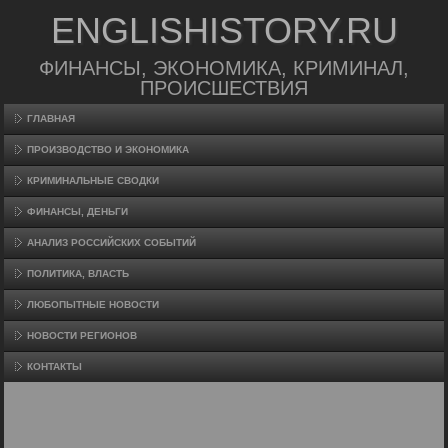
ENGLISHISTORY.RU
ФИНАНСЫ, ЭКОНОМИКА, КРИМИНАЛ,
ПРОИСШЕСТВИЯ
ГЛАВНАЯ
ПРОИЗВΟДСТВО И ЭКОНОМИКА
КРИМИНАЛЬНЫЕ СВОДКИ
ФИНАНСЫ, ДЕНЬГИ
АНАЛИЗ РОССИЙСКИХ СОБЫТИЙ
ПОЛИТИКА, ВЛАСТЬ
ЛЮБОПЫТНЫЕ НОВОСТИ
НОВОСТИ РЕГИОНОВ
КОНТАКТЫ