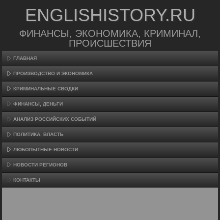
ENGLISHISTORY.RU
ФИНАНСЫ, ЭКОНОМИКА, КРИМИНАЛ,
ПРОИСШЕСТВИЯ
ГЛАВНАЯ
ПРОИЗВΟДСТВО И ЭКОНОМИКА
КРИМИНАЛЬНЫЕ СВОДКИ
ФИНАНСЫ, ДЕНЬГИ
АНАЛИЗ РОССИЙСКИХ СОБЫТИЙ
ПОЛИТИКА, ВЛАСТЬ
ЛЮБОПЫТНЫЕ НОВОСТИ
НОВОСТИ РЕГИОНОВ
КОНТАКТЫ