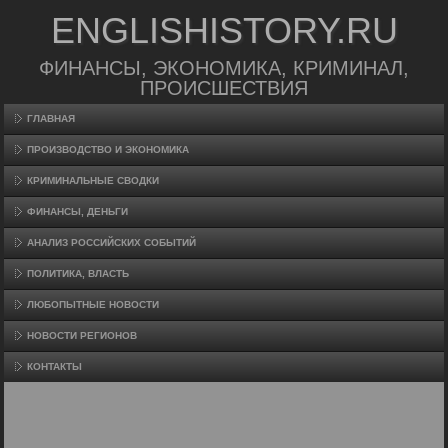
ENGLISHISTORY.RU
ФИНАНСЫ, ЭКОНОМИКА, КРИМИНАЛ,
ПРОИСШЕСТВИЯ
ГЛАВНАЯ
ПРОИЗВΟДСТВО И ЭКОНОМИКА
КРИМИНАЛЬНЫЕ СВОДКИ
ФИНАНСЫ, ДЕНЬГИ
АНАЛИЗ РОССИЙСКИХ СОБЫТИЙ
ПОЛИТИКА, ВЛАСТЬ
ЛЮБОПЫТНЫЕ НОВОСТИ
НОВОСТИ РЕГИОНОВ
КОНТАКТЫ