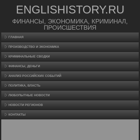
ENGLISHISTORY.RU
ФИНАНСЫ, ЭКОНОМИКА, КРИМИНАЛ,
ПРОИСШЕСТВИЯ
ГЛАВНАЯ
ПРОИЗВΟДСТВО И ЭКОНОМИКА
КРИМИНАЛЬНЫЕ СВОДКИ
ФИНАНСЫ, ДЕНЬГИ
АНАЛИЗ РОССИЙСКИХ СОБЫТИЙ
ПОЛИТИКА, ВЛАСТЬ
ЛЮБОПЫТНЫЕ НОВОСТИ
НОВОСТИ РЕГИОНОВ
КОНТАКТЫ