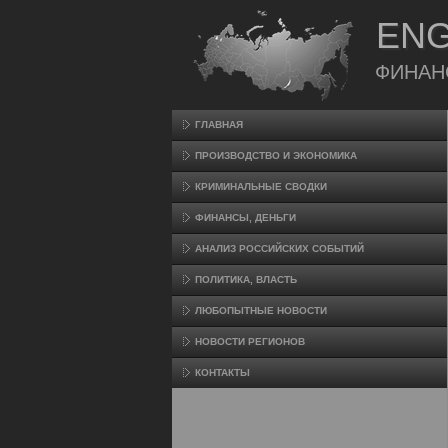
ENG
ФИНАН
ГЛАВНАЯ
ПРОИЗВΟДСТВО И ЭКОНОМИКА
КРИМИНАЛЬНЫЕ СВОДКИ
ФИНАНСЫ, ДЕНЬГИ
АНАЛИЗ РОССИЙСКИХ СОБЫТИЙ
ПОЛИТИКА, ВЛАСТЬ
ЛЮБОПЫТНЫЕ НОВОСТИ
НОВОСТИ РЕГИОНОВ
КОНТАКТЫ