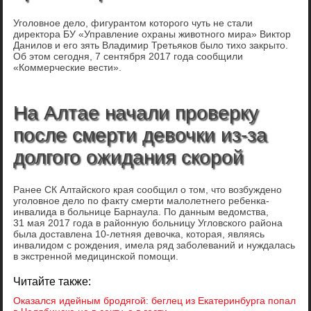
Уголовное дело, фигурантом которого чуть не стали
директора БУ «Управление охраны животного мира» Виктор
Данилов и его зять Владимир Третьяков было тихо закрыто.
Об этом сегодня, 7 сентября 2017 года сообщили
«Коммерческие вести».
На Алтае начали проверку
после смерти девочки из-за
долгого ожидания скорой
Ранее СК Алтайского края сообщил о том, что возбуждено
уголовное дело по факту смерти малолетнего ребенка-
инвалида в больнице Барнаула. По данным ведомства,
31 мая 2017 года в районную больницу Угловского района
была доставлена 10-летняя девочка, которая, являясь
инвалидом с рождения, имела ряд заболеваний и нуждалась
в экстренной медицинской помощи.
Читайте также:
Оказался идейным бродягой: беглец из Екатеринбурга попал