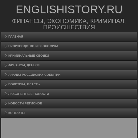
ENGLISHISTORY.RU
ФИНАНСЫ, ЭКОНОМИКА, КРИМИНАЛ,
ПРОИСШЕСТВИЯ
ГЛАВНАЯ
ПРОИЗВΟДСТВО И ЭКОНОМИКА
КРИМИНАЛЬНЫЕ СВОДКИ
ФИНАНСЫ, ДЕНЬГИ
АНАЛИЗ РОССИЙСКИХ СОБЫТИЙ
ПОЛИТИКА, ВЛАСТЬ
ЛЮБОПЫТНЫЕ НОВОСТИ
НОВОСТИ РЕГИОНОВ
КОНТАКТЫ