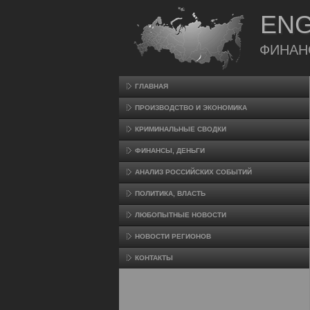
ENG
ФИНАН
ГЛАВНАЯ
ПРОИЗВΟДСТВО И ЭКОНОМИКА
КРИМИНАЛЬНЫЕ СВОДКИ
ФИНАНСЫ, ДЕНЬГИ
АНАЛИЗ РОССИЙСКИХ СОБЫТИЙ
ПОЛИТИКА, ВЛАСТЬ
ЛЮБОПЫТНЫЕ НОВОСТИ
НОВОСТИ РЕГИОНОВ
КОНТАКТЫ