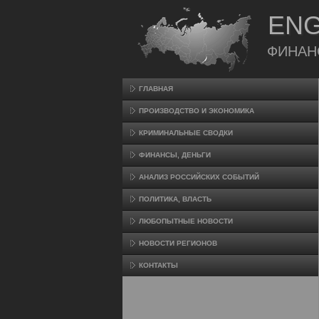
ENG
ФИНАН
ГЛАВНАЯ
ПРОИЗВΟДСТВО И ЭКОНОМИКА
КРИМИНАЛЬНЫЕ СВОДКИ
ФИНАНСЫ, ДЕНЬГИ
АНАЛИЗ РОССИЙСКИХ СОБЫТИЙ
ПОЛИТИКА, ВЛАСТЬ
ЛЮБОПЫТНЫЕ НОВОСТИ
НОВОСТИ РЕГИОНОВ
КОНТАКТЫ