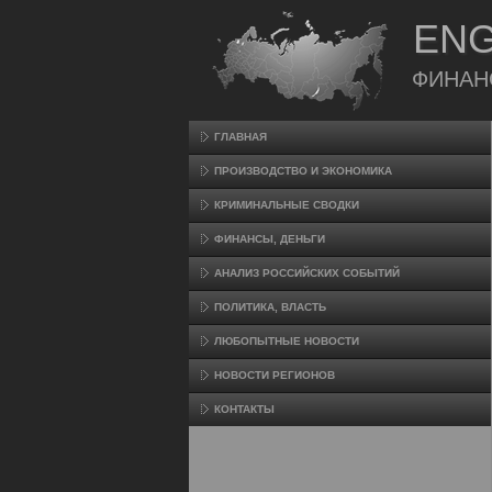
ENG
ФИНАН
ГЛАВНАЯ
ПРОИЗВΟДСТВО И ЭКОНОМИКА
КРИМИНАЛЬНЫЕ СВОДКИ
ФИНАНСЫ, ДЕНЬГИ
АНАЛИЗ РОССИЙСКИХ СОБЫТИЙ
ПОЛИТИКА, ВЛАСТЬ
ЛЮБОПЫТНЫЕ НОВОСТИ
НОВОСТИ РЕГИОНОВ
КОНТАКТЫ