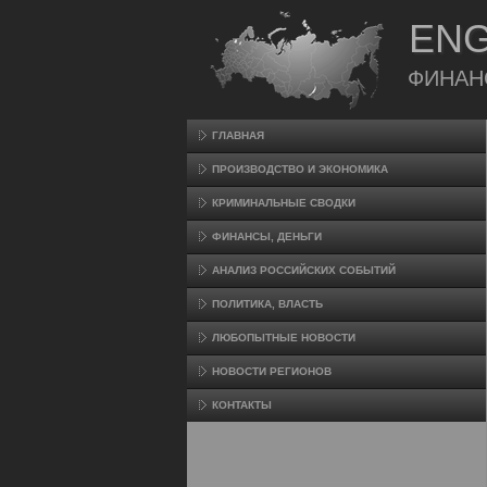
ENG
ФИНАН
ГЛАВНАЯ
ПРОИЗВΟДСТВО И ЭКОНОМИКА
КРИМИНАЛЬНЫЕ СВОДКИ
ФИНАНСЫ, ДЕНЬГИ
АНАЛИЗ РОССИЙСКИХ СОБЫТИЙ
ПОЛИТИКА, ВЛАСТЬ
ЛЮБОПЫТНЫЕ НОВОСТИ
НОВОСТИ РЕГИОНОВ
КОНТАКТЫ