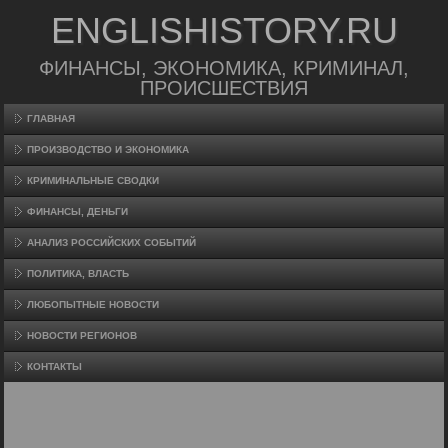
ENGLISHISTORY.RU
ФИНАНСЫ, ЭКОНОМИКА, КРИМИНАЛ,
ПРОИСШЕСТВИЯ
ГЛАВНАЯ
ПРОИЗВΟДСТВО И ЭКОНОМИКА
КРИМИНАЛЬНЫЕ СВОДКИ
ФИНАНСЫ, ДЕНЬГИ
АНАЛИЗ РОССИЙСКИХ СОБЫТИЙ
ПОЛИТИКА, ВЛАСТЬ
ЛЮБОПЫТНЫЕ НОВОСТИ
НОВОСТИ РЕГИОНОВ
КОНТАКТЫ