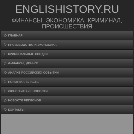
ENGLISHISTORY.RU
ФИНАНСЫ, ЭКОНОМИКА, КРИМИНАЛ,
ПРОИСШЕСТВИЯ
ГЛАВНАЯ
ПРОИЗВΟДСТВО И ЭКОНОМИКА
КРИМИНАЛЬНЫЕ СВОДКИ
ФИНАНСЫ, ДЕНЬГИ
АНАЛИЗ РОССИЙСКИХ СОБЫТИЙ
ПОЛИТИКА, ВЛАСТЬ
ЛЮБОПЫТНЫЕ НОВОСТИ
НОВОСТИ РЕГИОНОВ
КОНТАКТЫ