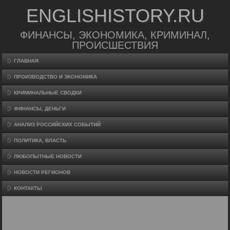
ENGLISHISTORY.RU
ФИНАНСЫ, ЭКОНОМИКА, КРИМИНАЛ,
ПРОИСШЕСТВИЯ
ГЛАВНАЯ
ПРОИЗВΟДСТВО И ЭКОНОМИКА
КРИМИНАЛЬНЫЕ СВОДКИ
ФИНАНСЫ, ДЕНЬГИ
АНАЛИЗ РОССИЙСКИХ СОБЫТИЙ
ПОЛИТИКА, ВЛАСТЬ
ЛЮБОПЫТНЫЕ НОВОСТИ
НОВОСТИ РЕГИОНОВ
КОНТАКТЫ