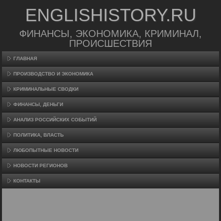
ENGLISHISTORY.RU
ФИНАНСЫ, ЭКОНОМИКА, КРИМИНАЛ,
ПРОИСШЕСТВИЯ
ГЛАВНАЯ
ПРОИЗВΟДСТВО И ЭКОНОМИКА
КРИМИНАЛЬНЫЕ СВОДКИ
ФИНАНСЫ, ДЕНЬГИ
АНАЛИЗ РОССИЙСКИХ СОБЫТИЙ
ПОЛИТИКА, ВЛАСТЬ
ЛЮБОПЫТНЫЕ НОВОСТИ
НОВОСТИ РЕГИОНОВ
КОНТАКТЫ