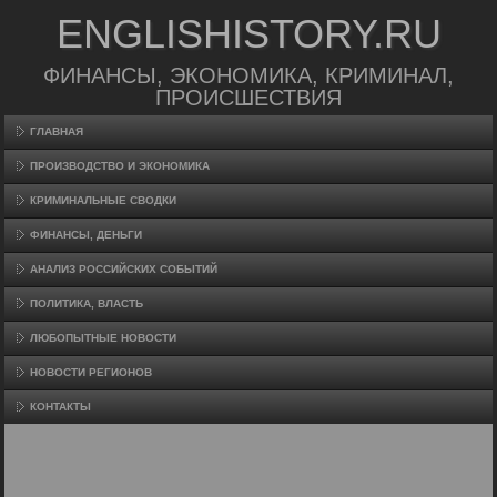
ENGLISHISTORY.RU
ФИНАНСЫ, ЭКОНОМИКА, КРИМИНАЛ,
ПРОИСШЕСТВИЯ
ГЛАВНАЯ
ПРОИЗВΟДСТВО И ЭКОНОМИКА
КРИМИНАЛЬНЫЕ СВОДКИ
ФИНАНСЫ, ДЕНЬГИ
АНАЛИЗ РОССИЙСКИХ СОБЫТИЙ
ПОЛИТИКА, ВЛАСТЬ
ЛЮБОПЫТНЫЕ НОВОСТИ
НОВОСТИ РЕГИОНОВ
КОНТАКТЫ