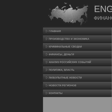
ENG
ФИНАН
ГЛАВНАЯ
ПРОИЗВΟДСТВО И ЭКОНОМИКА
КРИМИНАЛЬНЫЕ СВОДКИ
ФИНАНСЫ, ДЕНЬГИ
АНАЛИЗ РОССИЙСКИХ СОБЫТИЙ
ПОЛИТИКА, ВЛАСТЬ
ЛЮБОПЫТНЫЕ НОВОСТИ
НОВОСТИ РЕГИОНОВ
КОНТАКТЫ