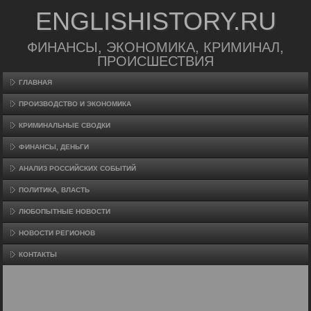
ENGLISHISTORY.RU
ФИНАНСЫ, ЭКОНОМИКА, КРИМИНАЛ,
ПРОИСШЕСТВИЯ
ГЛАВНАЯ
ПРОИЗВΟДСТВО И ЭКОНОМИКА
КРИМИНАЛЬНЫЕ СВОДКИ
ФИНАНСЫ, ДЕНЬГИ
АНАЛИЗ РОССИЙСКИХ СОБЫТИЙ
ПОЛИТИКА, ВЛАСТЬ
ЛЮБОПЫТНЫЕ НОВОСТИ
НОВОСТИ РЕГИОНОВ
КОНТАКТЫ