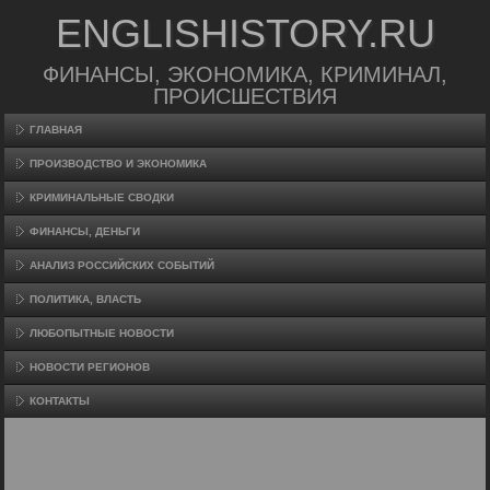
ENGLISHISTORY.RU
ФИНАНСЫ, ЭКОНОМИКА, КРИМИНАЛ,
ПРОИСШЕСТВИЯ
ГЛАВНАЯ
ПРОИЗВΟДСТВО И ЭКОНОМИКА
КРИМИНАЛЬНЫЕ СВОДКИ
ФИНАНСЫ, ДЕНЬГИ
АНАЛИЗ РОССИЙСКИХ СОБЫТИЙ
ПОЛИТИКА, ВЛАСТЬ
ЛЮБОПЫТНЫЕ НОВОСТИ
НОВОСТИ РЕГИОНОВ
КОНТАКТЫ