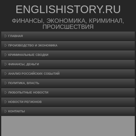
ENGLISHISTORY.RU
ФИНАНСЫ, ЭКОНОМИКА, КРИМИНАЛ,
ПРОИСШЕСТВИЯ
ГЛАВНАЯ
ПРОИЗВΟДСТВО И ЭКОНОМИКА
КРИМИНАЛЬНЫЕ СВОДКИ
ФИНАНСЫ, ДЕНЬГИ
АНАЛИЗ РОССИЙСКИХ СОБЫТИЙ
ПОЛИТИКА, ВЛАСТЬ
ЛЮБОПЫТНЫЕ НОВОСТИ
НОВОСТИ РЕГИОНОВ
КОНТАКТЫ