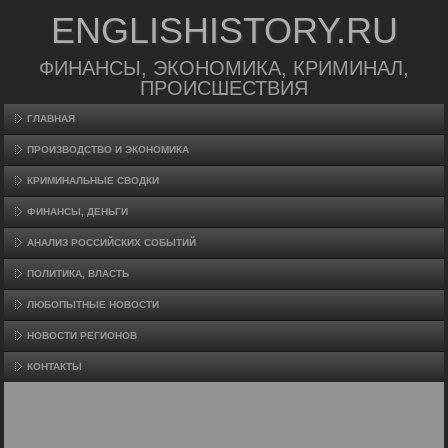
ENGLISHISTORY.RU
ФИНАНСЫ, ЭКОНОМИКА, КРИМИНАЛ,
ПРОИСШЕСТВИЯ
ГЛАВНАЯ
ПРОИЗВΟДСТВО И ЭКОНОМИКА
КРИМИНАЛЬНЫЕ СВОДКИ
ФИНАНСЫ, ДЕНЬГИ
АНАЛИЗ РОССИЙСКИХ СОБЫТИЙ
ПОЛИТИКА, ВЛАСТЬ
ЛЮБОПЫТНЫЕ НОВОСТИ
НОВОСТИ РЕГИОНОВ
КОНТАКТЫ