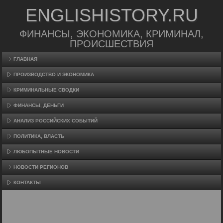
ENGLISHISTORY.RU
ФИНАНСЫ, ЭКОНОМИКА, КРИМИНАЛ,
ПРОИСШЕСТВИЯ
ГЛАВНАЯ
ПРОИЗВΟДСТВО И ЭКОНОМИКА
КРИМИНАЛЬНЫЕ СВОДКИ
ФИНАНСЫ, ДЕНЬГИ
АНАЛИЗ РОССИЙСКИХ СОБЫТИЙ
ПОЛИТИКА, ВЛАСТЬ
ЛЮБОПЫТНЫЕ НОВОСТИ
НОВОСТИ РЕГИОНОВ
КОНТАКТЫ