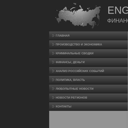
ENG
ФИНАН
ГЛАВНАЯ
ПРОИЗВΟДСТВО И ЭКОНОМИКА
КРИМИНАЛЬНЫЕ СВОДКИ
ФИНАНСЫ, ДЕНЬГИ
АНАЛИЗ РОССИЙСКИХ СОБЫТИЙ
ПОЛИТИКА, ВЛАСТЬ
ЛЮБОПЫТНЫЕ НОВОСТИ
НОВОСТИ РЕГИОНОВ
КОНТАКТЫ