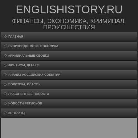
ENGLISHISTORY.RU
ФИНАНСЫ, ЭКОНОМИКА, КРИМИНАЛ,
ПРОИСШЕСТВИЯ
ГЛАВНАЯ
ПРОИЗВΟДСТВО И ЭКОНОМИКА
КРИМИНАЛЬНЫЕ СВОДКИ
ФИНАНСЫ, ДЕНЬГИ
АНАЛИЗ РОССИЙСКИХ СОБЫТИЙ
ПОЛИТИКА, ВЛАСТЬ
ЛЮБОПЫТНЫЕ НОВОСТИ
НОВОСТИ РЕГИОНОВ
КОНТАКТЫ