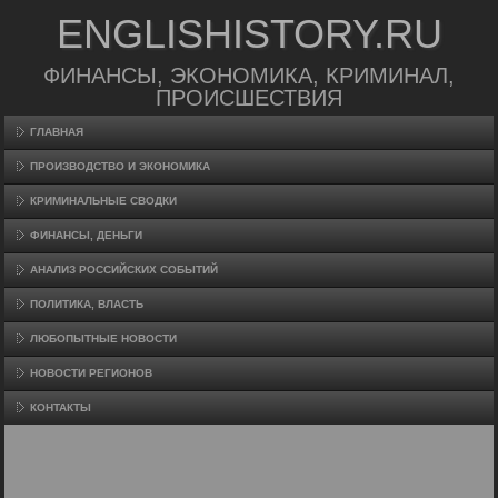
ENGLISHISTORY.RU
ФИНАНСЫ, ЭКОНОМИКА, КРИМИНАЛ,
ПРОИСШЕСТВИЯ
ГЛАВНАЯ
ПРОИЗВΟДСТВО И ЭКОНОМИКА
КРИМИНАЛЬНЫЕ СВОДКИ
ФИНАНСЫ, ДЕНЬГИ
АНАЛИЗ РОССИЙСКИХ СОБЫТИЙ
ПОЛИТИКА, ВЛАСТЬ
ЛЮБОПЫТНЫЕ НОВОСТИ
НОВОСТИ РЕГИОНОВ
КОНТАКТЫ