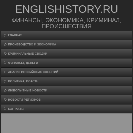
ENGLISHISTORY.RU
ФИНАНСЫ, ЭКОНОМИКА, КРИМИНАЛ,
ПРОИСШЕСТВИЯ
ГЛАВНАЯ
ПРОИЗВΟДСТВО И ЭКОНОМИКА
КРИМИНАЛЬНЫЕ СВОДКИ
ФИНАНСЫ, ДЕНЬГИ
АНАЛИЗ РОССИЙСКИХ СОБЫТИЙ
ПОЛИТИКА, ВЛАСТЬ
ЛЮБОПЫТНЫЕ НОВОСТИ
НОВОСТИ РЕГИОНОВ
КОНТАКТЫ