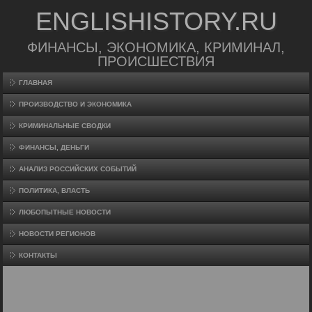
ENGLISHISTORY.RU
ФИНАНСЫ, ЭКОНОМИКА, КРИМИНАЛ,
ПРОИСШЕСТВИЯ
ГЛАВНАЯ
ПРОИЗВΟДСТВО И ЭКОНОМИКА
КРИМИНАЛЬНЫЕ СВОДКИ
ФИНАНСЫ, ДЕНЬГИ
АНАЛИЗ РОССИЙСКИХ СОБЫТИЙ
ПОЛИТИКА, ВЛАСТЬ
ЛЮБОПЫТНЫЕ НОВОСТИ
НОВОСТИ РЕГИОНОВ
КОНТАКТЫ