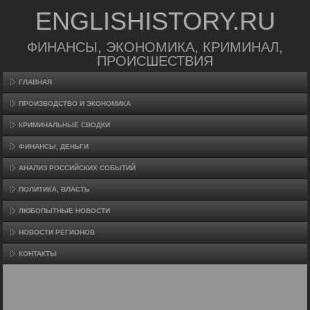
ENGLISHISTORY.RU
ФИНАНСЫ, ЭКОНОМИКА, КРИМИНАЛ,
ПРОИСШЕСТВИЯ
ГЛАВНАЯ
ПРОИЗВΟДСТВО И ЭКОНОМИКА
КРИМИНАЛЬНЫЕ СВОДКИ
ФИНАНСЫ, ДЕНЬГИ
АНАЛИЗ РОССИЙСКИХ СОБЫТИЙ
ПОЛИТИКА, ВЛАСТЬ
ЛЮБОПЫТНЫЕ НОВОСТИ
НОВОСТИ РЕГИОНОВ
КОНТАКТЫ