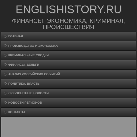
ENGLISHISTORY.RU
ФИНАНСЫ, ЭКОНОМИКА, КРИМИНАЛ,
ПРОИСШЕСТВИЯ
ГЛАВНАЯ
ПРОИЗВΟДСТВО И ЭКОНОМИКА
КРИМИНАЛЬНЫЕ СВОДКИ
ФИНАНСЫ, ДЕНЬГИ
АНАЛИЗ РОССИЙСКИХ СОБЫТИЙ
ПОЛИТИКА, ВЛАСТЬ
ЛЮБОПЫТНЫЕ НОВОСТИ
НОВОСТИ РЕГИОНОВ
КОНТАКТЫ