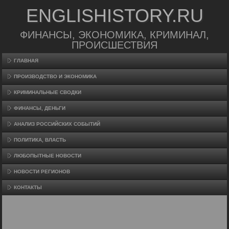
ENGLISHISTORY.RU
ФИНАНСЫ, ЭКОНОМИКА, КРИМИНАЛ,
ПРОИСШЕСТВИЯ
ГЛАВНАЯ
ПРОИЗВΟДСТВО И ЭКОНОМИКА
КРИМИНАЛЬНЫЕ СВОДКИ
ФИНАНСЫ, ДЕНЬГИ
АНАЛИЗ РОССИЙСКИХ СОБЫТИЙ
ПОЛИТИКА, ВЛАСТЬ
ЛЮБОПЫТНЫЕ НОВОСТИ
НОВОСТИ РЕГИОНОВ
КОНТАКТЫ