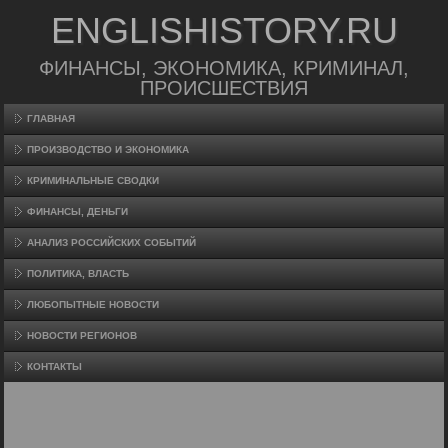
ENGLISHISTORY.RU
ФИНАНСЫ, ЭКОНОМИКА, КРИМИНАЛ,
ПРОИСШЕСТВИЯ
ГЛАВНАЯ
ПРОИЗВΟДСТВО И ЭКОНОМИКА
КРИМИНАЛЬНЫЕ СВОДКИ
ФИНАНСЫ, ДЕНЬГИ
АНАЛИЗ РОССИЙСКИХ СОБЫТИЙ
ПОЛИТИКА, ВЛАСТЬ
ЛЮБОПЫТНЫЕ НОВОСТИ
НОВОСТИ РЕГИОНОВ
КОНТАКТЫ