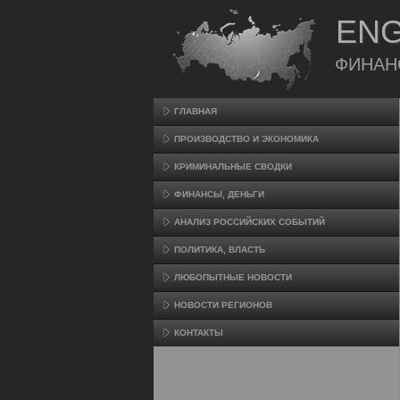
ENG
ФИНАН
ГЛАВНАЯ
ПРОИЗВΟДСТВО И ЭКОНОМИКА
КРИМИНАЛЬНЫЕ СВОДКИ
ФИНАНСЫ, ДЕНЬГИ
АНАЛИЗ РОССИЙСКИХ СОБЫТИЙ
ПОЛИТИКА, ВЛАСТЬ
ЛЮБОПЫТНЫЕ НОВОСТИ
НОВОСТИ РЕГИОНОВ
КОНТАКТЫ