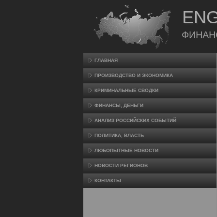
ENG
ФИНАН
ГЛАВНАЯ
ПРОИЗВΟДСТВО И ЭКОНОМИКА
КРИМИНАЛЬНЫЕ СВОДКИ
ФИНАНСЫ, ДЕНЬГИ
АНАЛИЗ РОССИЙСКИХ СОБЫТИЙ
ПОЛИТИКА, ВЛАСТЬ
ЛЮБОПЫТНЫЕ НОВОСТИ
НОВОСТИ РЕГИОНОВ
КОНТАКТЫ