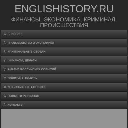
ENGLISHISTORY.RU
ФИНАНСЫ, ЭКОНОМИКА, КРИМИНАЛ,
ПРОИСШЕСТВИЯ
ГЛАВНАЯ
ПРОИЗВΟДСТВО И ЭКОНОМИКА
КРИМИНАЛЬНЫЕ СВОДКИ
ФИНАНСЫ, ДЕНЬГИ
АНАЛИЗ РОССИЙСКИХ СОБЫТИЙ
ПОЛИТИКА, ВЛАСТЬ
ЛЮБОПЫТНЫЕ НОВОСТИ
НОВОСТИ РЕГИОНОВ
КОНТАКТЫ