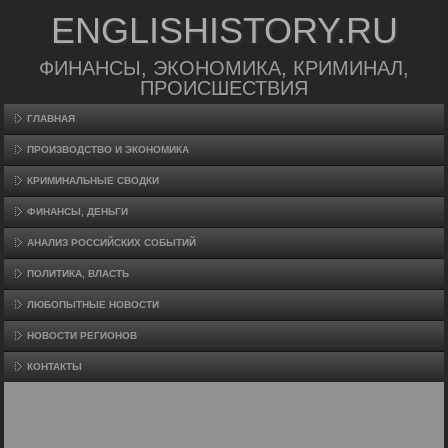
ENGLISHISTORY.RU
ФИНАНСЫ, ЭКОНОМИКА, КРИМИНАЛ,
ПРОИСШЕСТВИЯ
ГЛАВНАЯ
ПРОИЗВΟДСТВО И ЭКОНОМИКА
КРИМИНАЛЬНЫЕ СВОДКИ
ФИНАНСЫ, ДЕНЬГИ
АНАЛИЗ РОССИЙСКИХ СОБЫТИЙ
ПОЛИТИКА, ВЛАСТЬ
ЛЮБОПЫТНЫЕ НОВОСТИ
НОВОСТИ РЕГИОНОВ
КОНТАКТЫ