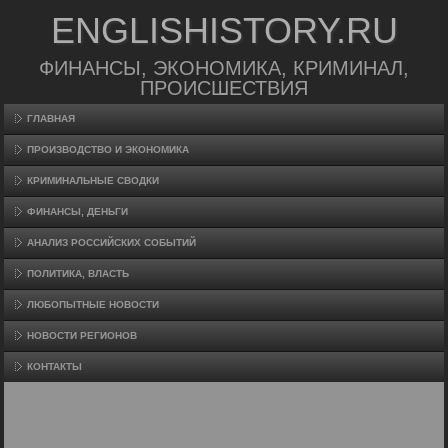
ENGLISHISTORY.RU
ФИНАНСЫ, ЭКОНОМИКА, КРИМИНАЛ,
ПРОИСШЕСТВИЯ
ГЛАВНАЯ
ПРОИЗВΟДСТВО И ЭКОНОМИКА
КРИМИНАЛЬНЫЕ СВОДКИ
ФИНАНСЫ, ДЕНЬГИ
АНАЛИЗ РОССИЙСКИХ СОБЫТИЙ
ПОЛИТИКА, ВЛАСТЬ
ЛЮБОПЫТНЫЕ НОВОСТИ
НОВОСТИ РЕГИОНОВ
КОНТАКТЫ