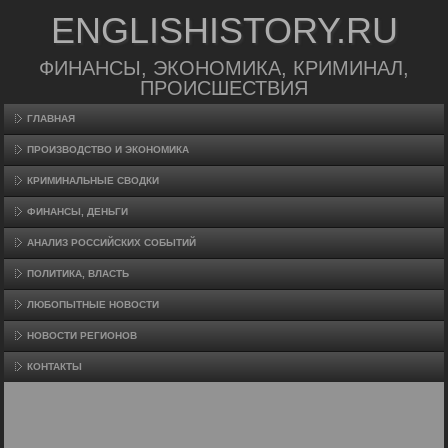
ENGLISHISTORY.RU
ФИНАНСЫ, ЭКОНОМИКА, КРИМИНАЛ,
ПРОИСШЕСТВИЯ
ГЛАВНАЯ
ПРОИЗВΟДСТВО И ЭКОНОМИКА
КРИМИНАЛЬНЫЕ СВОДКИ
ФИНАНСЫ, ДЕНЬГИ
АНАЛИЗ РОССИЙСКИХ СОБЫТИЙ
ПОЛИТИКА, ВЛАСТЬ
ЛЮБОПЫТНЫЕ НОВОСТИ
НОВОСТИ РЕГИОНОВ
КОНТАКТЫ