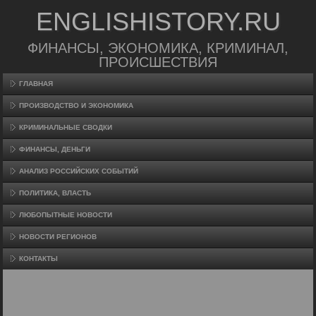
ENGLISHISTORY.RU
ФИНАНСЫ, ЭКОНОМИКА, КРИМИНАЛ,
ПРОИСШЕСТВИЯ
ГЛАВНАЯ
ПРОИЗВΟДСТВО И ЭКОНОМИКА
КРИМИНАЛЬНЫЕ СВОДКИ
ФИНАНСЫ, ДЕНЬГИ
АНАЛИЗ РОССИЙСКИХ СОБЫТИЙ
ПОЛИТИКА, ВЛАСТЬ
ЛЮБОПЫТНЫЕ НОВОСТИ
НОВОСТИ РЕГИОНОВ
КОНТАКТЫ