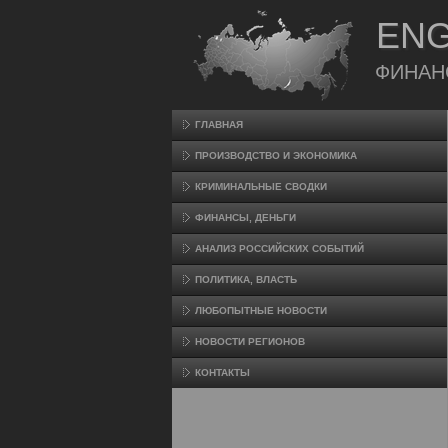
ENG
ФИНАН
ГЛАВНАЯ
ПРОИЗВΟДСТВО И ЭКОНОМИКА
КРИМИНАЛЬНЫЕ СВОДКИ
ФИНАНСЫ, ДЕНЬГИ
АНАЛИЗ РОССИЙСКИХ СОБЫТИЙ
ПОЛИТИКА, ВЛАСТЬ
ЛЮБОПЫТНЫЕ НОВОСТИ
НОВОСТИ РЕГИОНОВ
КОНТАКТЫ