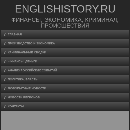
ENGLISHISTORY.RU
ФИНАНСЫ, ЭКОНОМИКА, КРИМИНАЛ,
ПРОИСШЕСТВИЯ
ГЛАВНАЯ
ПРОИЗВΟДСТВО И ЭКОНОМИКА
КРИМИНАЛЬНЫЕ СВОДКИ
ФИНАНСЫ, ДЕНЬГИ
АНАЛИЗ РОССИЙСКИХ СОБЫТИЙ
ПОЛИТИКА, ВЛАСТЬ
ЛЮБОПЫТНЫЕ НОВОСТИ
НОВОСТИ РЕГИОНОВ
КОНТАКТЫ