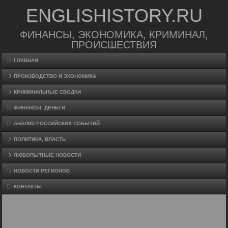
ENGLISHISTORY.RU
ФИНАНСЫ, ЭКОНОМИКА, КРИМИНАЛ,
ПРОИСШЕСТВИЯ
ГЛАВНАЯ
ПРОИЗВΟДСТВО И ЭКОНОМИКА
КРИМИНАЛЬНЫЕ СВОДКИ
ФИНАНСЫ, ДЕНЬГИ
АНАЛИЗ РОССИЙСКИХ СОБЫТИЙ
ПОЛИТИКА, ВЛАСТЬ
ЛЮБОПЫТНЫЕ НОВОСТИ
НОВОСТИ РЕГИОНОВ
КОНТАКТЫ