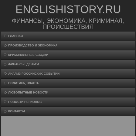
ENGLISHISTORY.RU
ФИНАНСЫ, ЭКОНОМИКА, КРИМИНАЛ,
ПРОИСШЕСТВИЯ
ГЛАВНАЯ
ПРОИЗВΟДСТВО И ЭКОНОМИКА
КРИМИНАЛЬНЫЕ СВОДКИ
ФИНАНСЫ, ДЕНЬГИ
АНАЛИЗ РОССИЙСКИХ СОБЫТИЙ
ПОЛИТИКА, ВЛАСТЬ
ЛЮБОПЫТНЫЕ НОВОСТИ
НОВОСТИ РЕГИОНОВ
КОНТАКТЫ