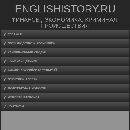
ENGLISHISTORY.RU
ФИНАНСЫ, ЭКОНОМИКА, КРИМИНАЛ,
ПРОИСШЕСТВИЯ
ГЛАВНАЯ
ПРОИЗВΟДСТВО И ЭКОНОМИКА
КРИМИНАЛЬНЫЕ СВОДКИ
ФИНАНСЫ, ДЕНЬГИ
АНАЛИЗ РОССИЙСКИХ СОБЫТИЙ
ПОЛИТИКА, ВЛАСТЬ
ЛЮБОПЫТНЫЕ НОВОСТИ
НОВОСТИ РЕГИОНОВ
КОНТАКТЫ