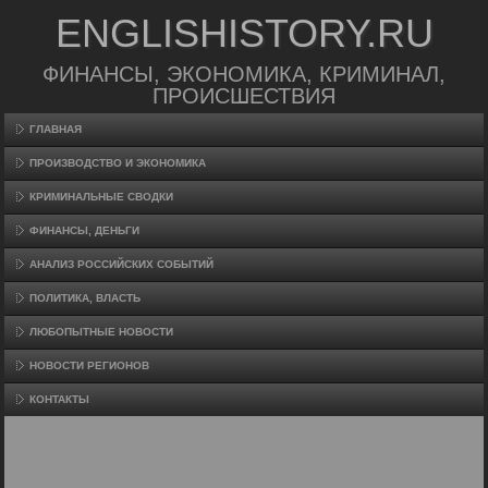
ENGLISHISTORY.RU
ФИНАНСЫ, ЭКОНОМИКА, КРИМИНАЛ,
ПРОИСШЕСТВИЯ
ГЛАВНАЯ
ПРОИЗВΟДСТВО И ЭКОНОМИКА
КРИМИНАЛЬНЫЕ СВОДКИ
ФИНАНСЫ, ДЕНЬГИ
АНАЛИЗ РОССИЙСКИХ СОБЫТИЙ
ПОЛИТИКА, ВЛАСТЬ
ЛЮБОПЫТНЫЕ НОВОСТИ
НОВОСТИ РЕГИОНОВ
КОНТАКТЫ