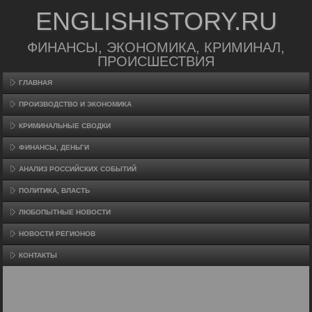
ENGLISHISTORY.RU
ФИНАНСЫ, ЭКОНОМИКА, КРИМИНАЛ,
ПРОИСШЕСТВИЯ
ГЛАВНАЯ
ПРОИЗВΟДСТВО И ЭКОНОМИКА
КРИМИНАЛЬНЫЕ СВОДКИ
ФИНАНСЫ, ДЕНЬГИ
АНАЛИЗ РОССИЙСКИХ СОБЫТИЙ
ПОЛИТИКА, ВЛАСТЬ
ЛЮБОПЫТНЫЕ НОВОСТИ
НОВОСТИ РЕГИОНОВ
КОНТАКТЫ